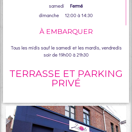
samedi
Fermé
dimanche 12:00 à 14:30
À EMBARQUER
Tous les midis sauf le samedi et les mardis, vendredis
soir
de 19h00 à 21h30
TERRASSE ET PARKING
PRIVÉ