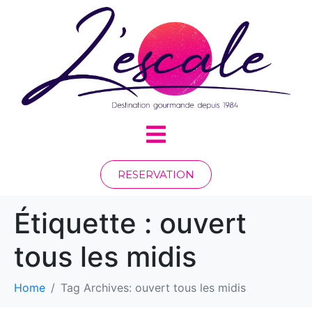
RESERVATION
Étiquette :
ouvert
tous les midis
Home
Tag Archives: ouvert tous les midis