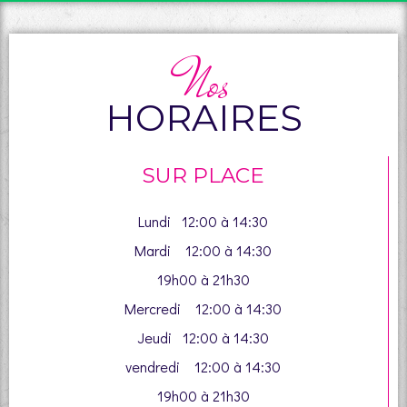
Nos
HORAIRES
SUR PLACE
Lundi 12:00 à 14:30
Mardi 12:00 à 14:30
19h00 à 21h30
Mercredi 12:00 à 14:30
Jeudi 12:00 à 14:30
vendredi 12:00 à 14:30
19h00 à 21h30