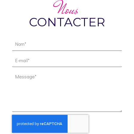
Nous
CONTACTER