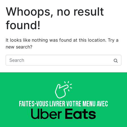
Whoops, no result
found!
It looks like nothing was found at this location. Try a
new search?
Faites-vous livrer votre menu avec