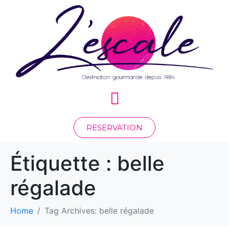
RESERVATION
Étiquette :
belle
régalade
Home
Tag Archives: belle régalade