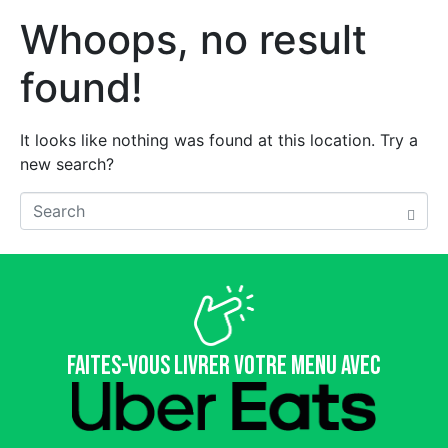
Whoops, no result
found!
It looks like nothing was found at this location. Try a
new search?
Faites-vous livrer votre menu avec