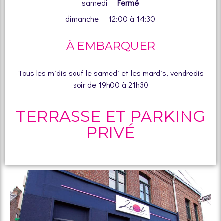
samedi
Fermé
dimanche 12:00 à 14:30
À EMBARQUER
Tous les midis sauf le samedi et les mardis, vendredis
soir
de 19h00 à 21h30
TERRASSE ET PARKING
PRIVÉ