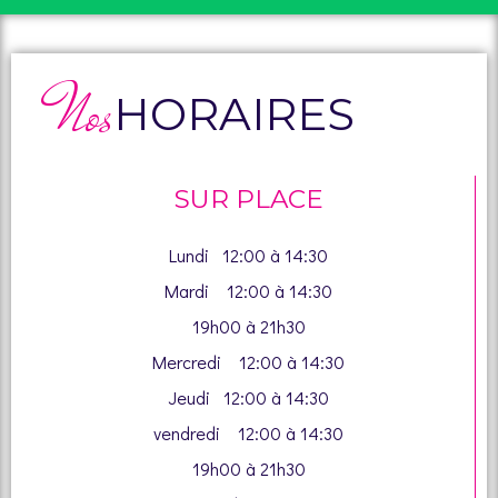
Nos
HORAIRES
SUR PLACE
Lundi 12:00 à 14:30
Mardi 12:00 à 14:30
19h00 à 21h30
Mercredi 12:00 à 14:30
Jeudi 12:00 à 14:30
vendredi 12:00 à 14:30
19h00 à 21h30