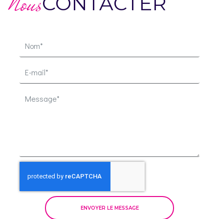
Nous
CONTACTER
ENVOYER LE MESSAGE