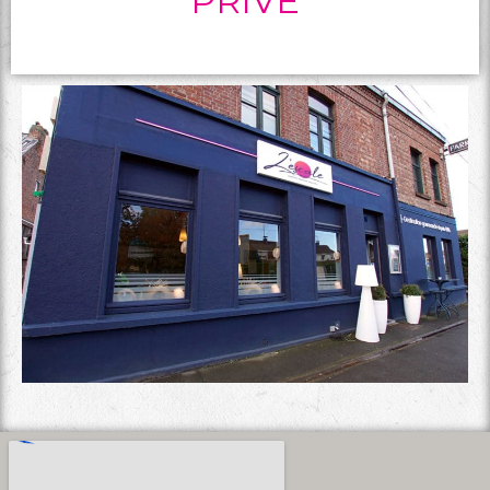
PRIVÉ