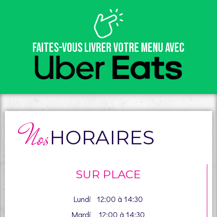
Faites-vous livrer votre menu avec
Nos
HORAIRES
SUR PLACE
Lundi 12:00 à 14:30
Mardi 12:00 à 14:30