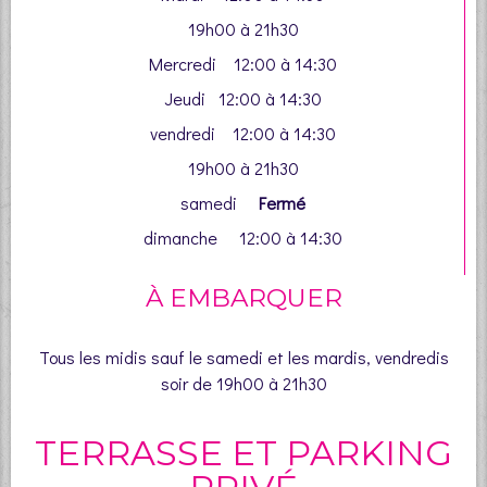
19h00 à 21h30
Mercredi 12:00 à 14:30
Jeudi 12:00 à 14:30
vendredi 12:00 à 14:30
19h00 à 21h30
samedi
Fermé
dimanche 12:00 à 14:30
À EMBARQUER
Tous les midis sauf le samedi et les mardis, vendredis
soir
de 19h00 à 21h30
TERRASSE ET PARKING