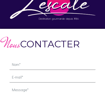
Nous
CONTACTER