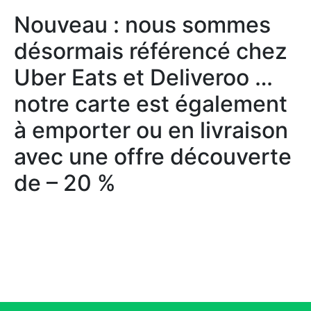
Nouveau : nous sommes
désormais référencé chez
Uber Eats et Deliveroo …
notre carte est également
à emporter ou en livraison
avec une offre découverte
de – 20 %