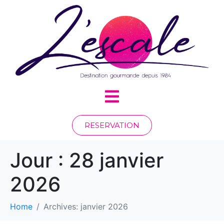
RESERVATION
Jour :
28 janvier
2026
Home
Archives: janvier 2026